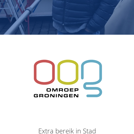
Extra bereik in Stad