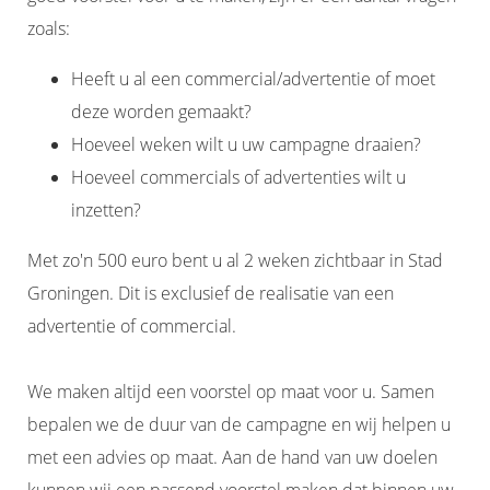
zoals:
Heeft u al een commercial/advertentie of moet
deze worden gemaakt?
Hoeveel weken wilt u uw campagne draaien?
Hoeveel commercials of advertenties wilt u
inzetten?
Met zo'n 500 euro bent u al 2 weken zichtbaar in Stad
Groningen. Dit is exclusief de realisatie van een
advertentie of commercial.
We maken altijd een voorstel op maat voor u. Samen
bepalen we de duur van de campagne en wij helpen u
met een advies op maat. Aan de hand van uw doelen