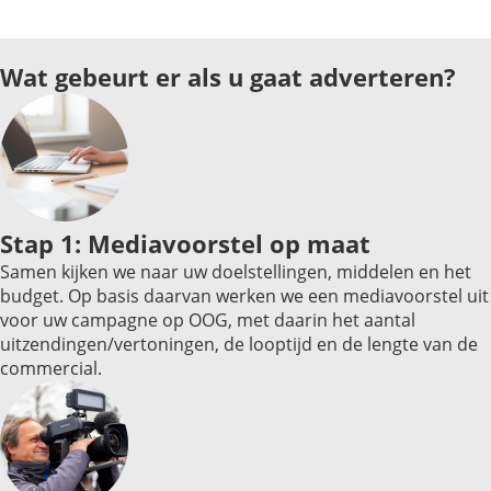
Wat gebeurt er als u gaat adverteren?
Stap 1: Mediavoorstel op maat
Samen kijken we naar uw doelstellingen, middelen en het
budget. Op basis daarvan werken we een mediavoorstel uit
voor uw campagne op OOG, met daarin het aantal
uitzendingen/vertoningen, de looptijd en de lengte van de
commercial.