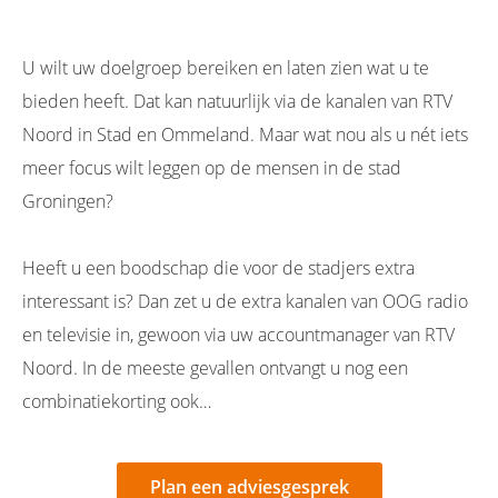
U wilt uw doelgroep bereiken en laten zien wat u te
bieden heeft. Dat kan natuurlijk via de kanalen van RTV
Noord in Stad en Ommeland. Maar wat nou als u nét iets
meer focus wilt leggen op de mensen in de stad
Groningen?
Heeft u een boodschap die voor de stadjers extra
interessant is? Dan zet u de extra kanalen van OOG radio
en televisie in, gewoon via uw accountmanager van RTV
Noord. In de meeste gevallen ontvangt u nog een
combinatiekorting ook…
Plan een adviesgesprek