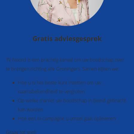
Gratis adviesgesprek
TV Noord is een prachtig kanaal om uw boodschap over
te brengen richting alle Groningers. Samen kijken we:
Hoe u tv het beste kunt inzetten om uw
naamsbekendheid te vergroten
Op welke manier uw boodschap in beeld gebracht
kan worden
Hoe een tv-campagne u omzet gaat opleveren
Graag tot snel!