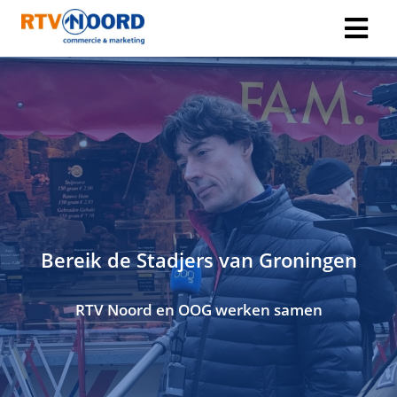
Bereik de Stadjers van Groningen
RTV Noord en OOG werken samen