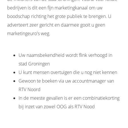
bedrijven is dit een fijn marketingkanaal om uw
boodschap richting het grote publiek te brengen. U
adverteert zeer gericht en daarmee gooit u geen
marketingeuro's weg.
Uw naamsbekendheid wordt flink verhoogd in
stad Groningen
U kunt mensen overtuigen die u nog niet kennen
Gewoon te boeken via uw accountmanager van
RTV Noord
In de meeste gevallen is er een combinatiekorting
bij inzet van zowel OOG als RTV Nood