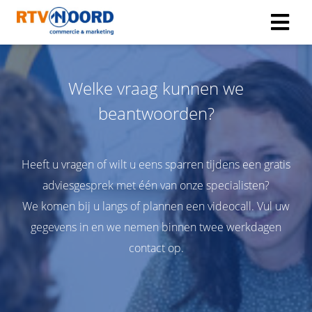
Welke vraag kunnen we
beantwoorden?
Heeft u vragen of wilt u eens sparren tijdens een gratis
adviesgesprek met één van onze specialisten?
We komen bij u langs of plannen een videocall. Vul uw
gegevens in en we nemen binnen twee werkdagen
contact op.