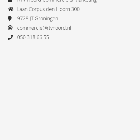
Laan Corpus den Hoorn 300
9728 JT Groningen
commercie@rtvnoord.nl
050 318 66 55