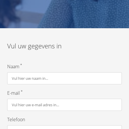
Vul uw gegevens in
*
Naam
*
E-mail
Telefoon