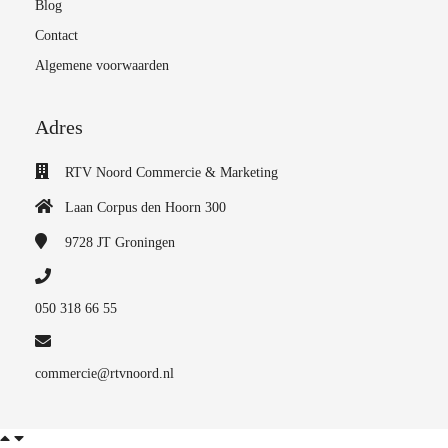
Blog
Contact
Algemene voorwaarden
Adres
RTV Noord Commercie & Marketing
Laan Corpus den Hoorn 300
9728 JT
Groningen
050 318 66 55
commercie@rtvnoord.nl