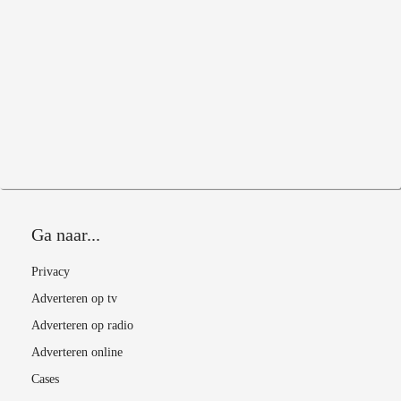
Ga naar...
Privacy
Adverteren op tv
Adverteren op radio
Adverteren online
Cases