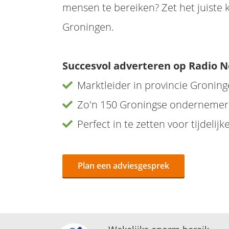
mensen te bereiken? Zet het juiste 
Groningen.
Succesvol adverteren op Radio N
Marktleider in provincie Gronin
Zo'n 150 Groningse ondernemers
Perfect in te zetten voor tijdeli
Plan een adviesgesprek