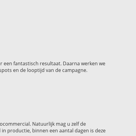
or een fantastisch resultaat. Daarna werken we
 spots en de looptijd van de campagne.
ocommercial. Natuurlijk mag u zelf de
in productie, binnen een aantal dagen is deze