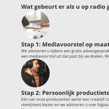
Wat gebeurt er als u op radio
Stap 1: Mediavoorstel op maa
We adviseren u tijdens een gratis adviesgespre
een mediavoorstel uit dat past bij uw doelen. W
Stap 2: Persoonlijk productie
Eén van onze producenten werkt een creatief co
stem(men) kiezen en we adviseren u over bijpas