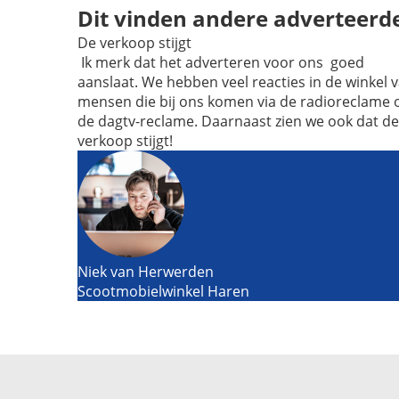
Dit vinden andere adverteerd
De verkoop stijgt
Ik merk dat het adverteren voor ons goed
aanslaat. We hebben veel reacties in de winkel 
mensen die bij ons komen via de radioreclame 
de dagtv-reclame. Daarnaast zien we ook dat de
verkoop stijgt!
Niek van Herwerden
Scootmobielwinkel Haren