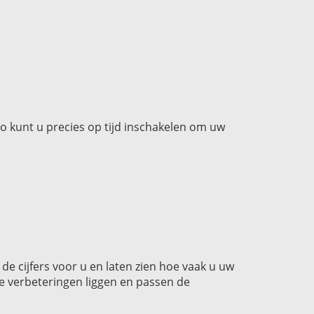
 kunt u precies op tijd inschakelen om uw
 cijfers voor u en laten zien hoe vaak u uw
de verbeteringen liggen en passen de