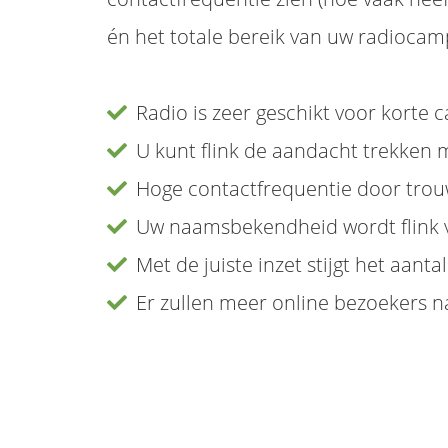
én het totale bereik van uw radioca
Radio is zeer geschikt voor kort
U kunt flink de aandacht trekken
Hoge contactfrequentie door trou
Uw naamsbekendheid wordt flink 
Met de juiste inzet stijgt het aanta
Er zullen meer online bezoekers 