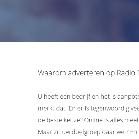
Waarom adverteren op Radio 
U heeft een bedrijf en het is aanpo
merkt dat. En er is tegenwoordig ve
de beste keuze? Online is alles mee
Maar zit uw doelgroep daar wel? En 