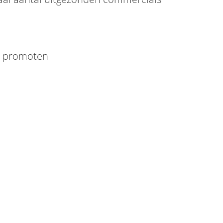
te promoten