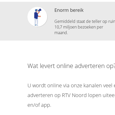
Enorm bereik
Gemiddeld staat de teller op rui
10,7 miljoen bezoeken per
maand.
Wat levert online adverteren op
U wordt online via onze kanalen veel 
adverteren op RTV Noord lopen uitee
en/of app.