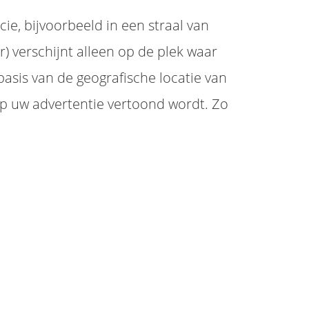
e, bijvoorbeeld in een straal van
 verschijnt alleen op de plek waar
basis van de geografische locatie van
rp uw advertentie vertoond wordt. Zo