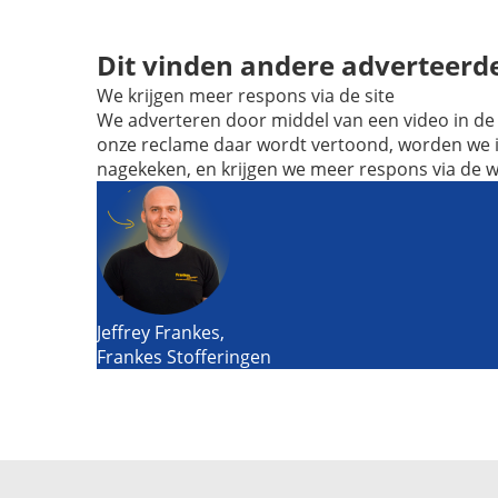
Dit vinden andere adverteerd
We krijgen meer respons via de site
We adverteren door middel van een video in de
onze reclame daar wordt vertoond, worden we 
nagekeken, en krijgen we meer respons via de w
Jeffrey Frankes,
Frankes Stofferingen