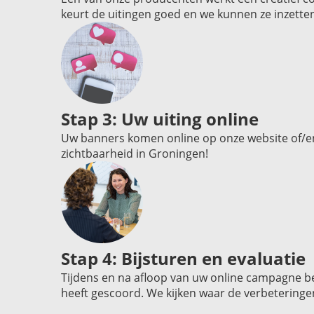
keurt de uitingen goed en we kunnen ze inzette
Stap 3: Uw uiting online
Uw banners komen online op onze website of/en
zichtbaarheid in Groningen!
Stap 4: Bijsturen en evaluatie
Tijdens en na afloop van uw online campagne b
heeft gescoord. We kijken waar de verbeteringe