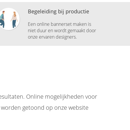
Begeleiding bij productie
Een online bannerset maken is
niet duur en wordt gemaakt door
onze ervaren designers.
resultaten. Online mogelijkheden voor
e worden getoond op onze website