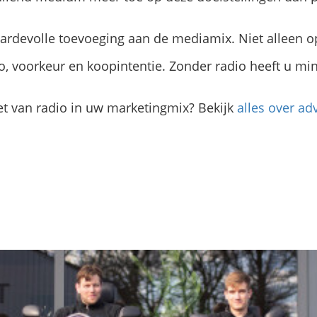
aardevolle toevoeging aan de mediamix. Niet alleen 
, voorkeur en koopintentie. Zonder radio heeft u min
et van radio in uw marketingmix? Bekijk
alles over ad