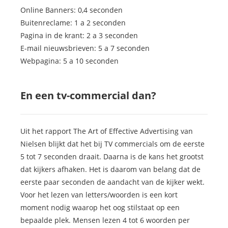
Online Banners: 0,4 seconden
Buitenreclame: 1 a 2 seconden
Pagina in de krant: 2 a 3 seconden
E-mail nieuwsbrieven: 5 a 7 seconden
Webpagina: 5 a 10 seconden
En een tv-commercial dan?
Uit het rapport The Art of Effective Advertising van
Nielsen blijkt dat het bij TV commercials om de eerste
5 tot 7 seconden draait. Daarna is de kans het grootst
dat kijkers afhaken. Het is daarom van belang dat de
eerste paar seconden de aandacht van de kijker wekt.
Voor het lezen van letters/woorden is een kort
moment nodig waarop het oog stilstaat op een
bepaalde plek. Mensen lezen 4 tot 6 woorden per