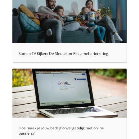
Samen TV Kijken: De Sleutel tot Reclameherinnering
Hoe maak je jouw bedrijf onvergetelijk met online
banners?