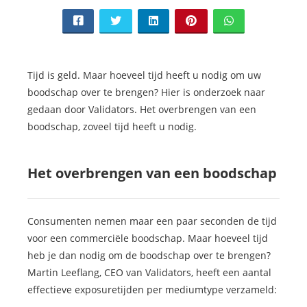
Tijd is geld. Maar hoeveel tijd heeft u nodig om uw
boodschap over te brengen? Hier is onderzoek naar
gedaan door Validators. Het overbrengen van een
boodschap, zoveel tijd heeft u nodig.
Het overbrengen van een boodschap
Consumenten nemen maar een paar seconden de tijd
voor een commerciële boodschap. Maar hoeveel tijd
heb je dan nodig om de boodschap over te brengen?
Martin Leeflang, CEO van Validators, heeft een aantal
effectieve exposuretijden per mediumtype verzameld: