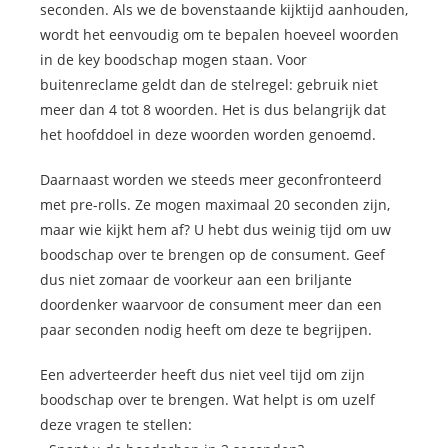
seconden. Als we de bovenstaande kijktijd aanhouden,
wordt het eenvoudig om te bepalen hoeveel woorden
in de key boodschap mogen staan. Voor
buitenreclame geldt dan de stelregel: gebruik niet
meer dan 4 tot 8 woorden. Het is dus belangrijk dat
het hoofddoel in deze woorden worden genoemd.
Daarnaast worden we steeds meer geconfronteerd
met pre-rolls. Ze mogen maximaal 20 seconden zijn,
maar wie kijkt hem af? U hebt dus weinig tijd om uw
boodschap over te brengen op de consument. Geef
dus niet zomaar de voorkeur aan een briljante
doordenker waarvoor de consument meer dan een
paar seconden nodig heeft om deze te begrijpen.
Een adverteerder heeft dus niet veel tijd om zijn
boodschap over te brengen. Wat helpt is om uzelf
deze vragen te stellen: