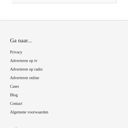
Ga naar...
Privacy
Adverteren op tv
Adverteren op radio
Adverteren online
Cases
Blog
Contact
Algemene voorwaarden