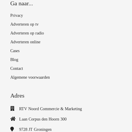
Ga naar...
Privacy
Adverteren op tv
Adverteren op radio
Adverteren online
Cases
Blog
Contact
Algemene voorwaarden
Adres
RTV Noord Commercie & Marketing
Laan Corpus den Hoorn 300
9728 JT
Groningen