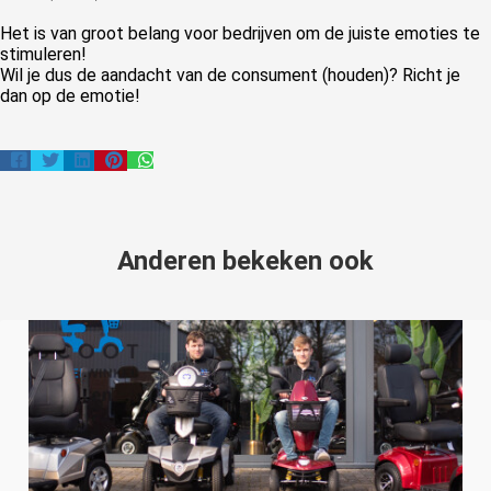
Het is van groot belang voor bedrijven om de juiste emoties te
stimuleren!
Wil je dus de aandacht van de consument (houden)? Richt je
dan op de emotie!
Anderen bekeken ook