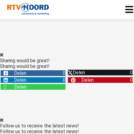
Sharing would be great!
Sharing would be great!
Delen
0
Delen
0
Delen
0
Delen
0
Delen
Follow us to receive the latest news!
Follow us to receive the latest news!