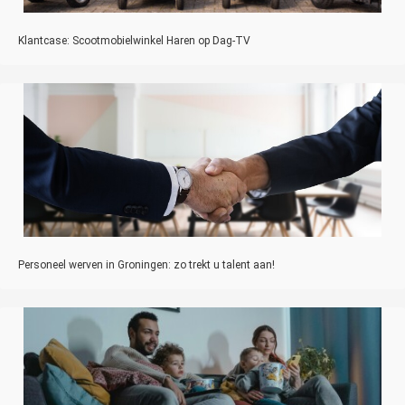
Klantcase: Scootmobielwinkel Haren op Dag-TV
Personeel werven in Groningen: zo trekt u talent aan!